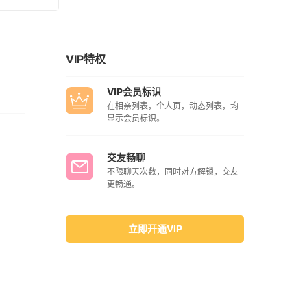
VIP特权
VIP会员标识
在相亲列表，个人页，动态列表，均
显示会员标识。
交友畅聊
不限聊天次数，同时对方解锁，交友
更畅通。
立即开通VIP